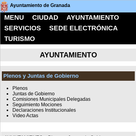
Ayuntamiento de Granada
MENU
CIUDAD
AYUNTAMIENTO
SERVICIOS
SEDE ELECTRÓNICA
TURISMO
AYUNTAMIENTO
Plenos y Juntas de Gobierno
Plenos
Juntas de Gobierno
Comisiones Municipales Delegadas
Seguimiento Mociones
Declaraciones Institucionales
Video Actas