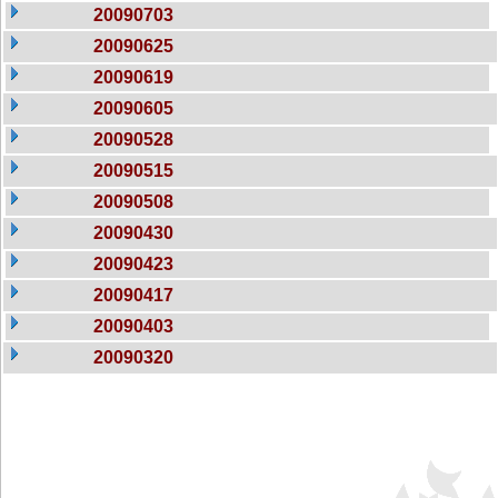
20090703
20090625
20090619
20090605
20090528
20090515
20090508
20090430
20090423
20090417
20090403
20090320