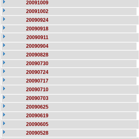
20091009
20091002
20090924
20090918
20090911
20090904
20090828
20090730
20090724
20090717
20090710
20090703
20090625
20090619
20090605
20090528