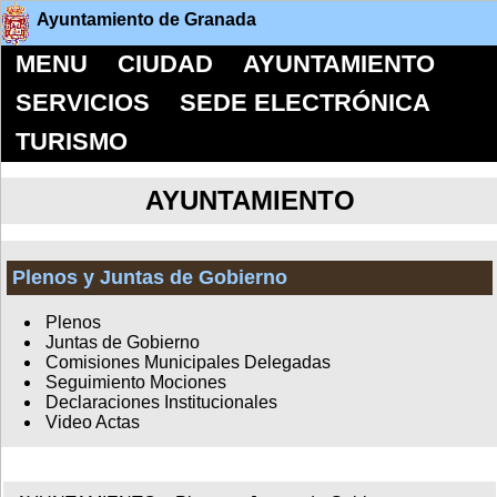
Ayuntamiento de Granada
MENU
CIUDAD
AYUNTAMIENTO
SERVICIOS
SEDE ELECTRÓNICA
TURISMO
AYUNTAMIENTO
Plenos y Juntas de Gobierno
Plenos
Juntas de Gobierno
Comisiones Municipales Delegadas
Seguimiento Mociones
Declaraciones Institucionales
Video Actas