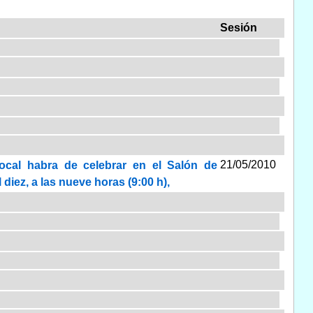
Sesión
21/05/2010
local habra de celebrar en el Salón de
diez, a las nueve horas (9:00 h),