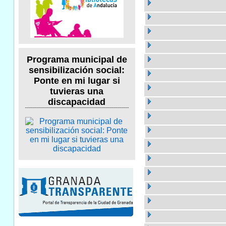
Programa municipal de
sensibilización social:
Ponte en mi lugar si
tuvieras una
discapacidad