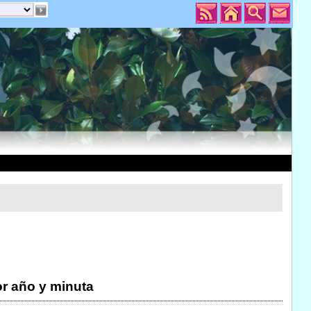
r año y minuta