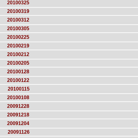
20100325
20100319
20100312
20100305
20100225
20100219
20100212
20100205
20100128
20100122
20100115
20100108
20091228
20091218
20091204
20091126