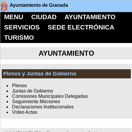
Ayuntamiento de Granada
MENU
CIUDAD
AYUNTAMIENTO
SERVICIOS
SEDE ELECTRÓNICA
TURISMO
AYUNTAMIENTO
Plenos y Juntas de Gobierno
Plenos
Juntas de Gobierno
Comisiones Municipales Delegadas
Seguimiento Mociones
Declaraciones Institucionales
Video Actas