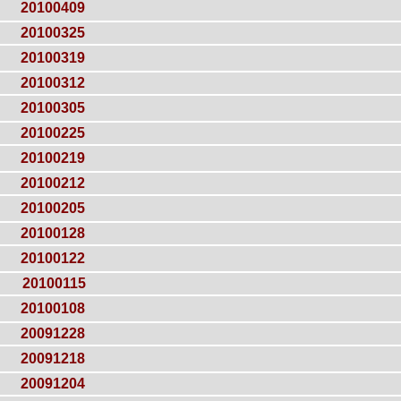
20100409
20100325
20100319
20100312
20100305
20100225
20100219
20100212
20100205
20100128
20100122
20100115
20100108
20091228
20091218
20091204