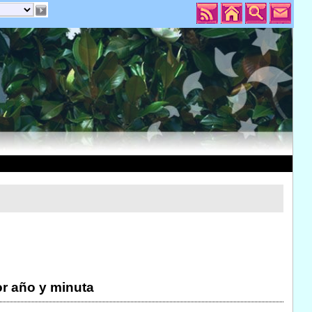
r año y minuta