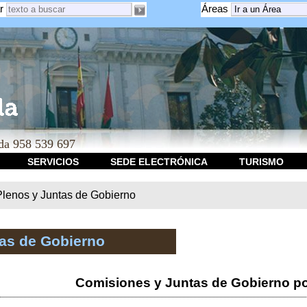
r
Áreas
a 958 539 697
SERVICIOS
SEDE ELECTRÓNICA
TURISMO
Plenos y Juntas de Gobierno
tas de Gobierno
Comisiones y Juntas de Gobierno po