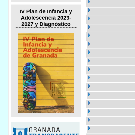
IV Plan de Infancia y
Adolescencia 2023-
2027 y Diagnóstico