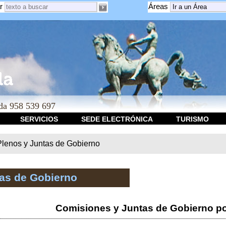
r
Áreas
a 958 539 697
SERVICIOS
SEDE ELECTRÓNICA
TURISMO
Plenos y Juntas de Gobierno
tas de Gobierno
Comisiones y Juntas de Gobierno po