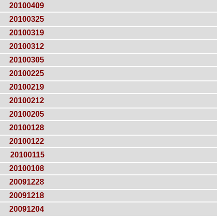
20100409
20100325
20100319
20100312
20100305
20100225
20100219
20100212
20100205
20100128
20100122
20100115
20100108
20091228
20091218
20091204