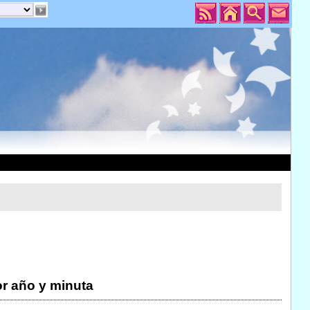
r año y minuta