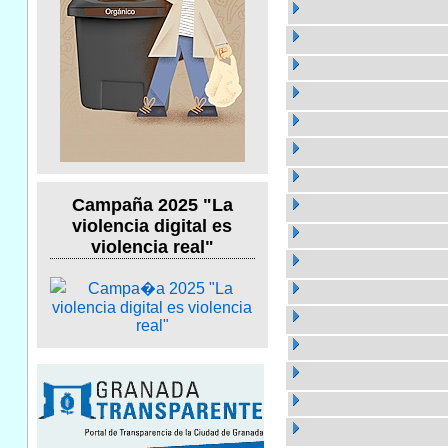
Campaña 2025 "La
violencia digital es
violencia real"