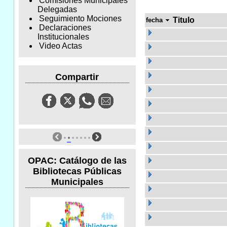
Comisiones Municipales
Delegadas
Seguimiento Mociones
Titulo
fecha
Declaraciones
Institucionales
Video Actas
Compartir
OPAC: Catálogo de las
Bibliotecas Públicas
Municipales