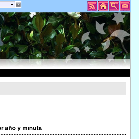
r año y minuta