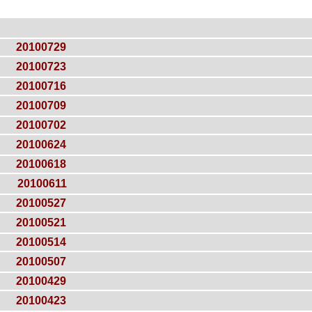
20100729
20100723
20100716
20100709
20100702
20100624
20100618
20100611
20100527
20100521
20100514
20100507
20100429
20100423