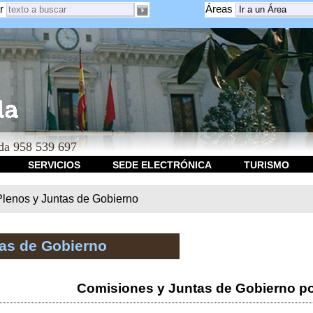
r
Áreas
a 958 539 697
SERVICIOS
SEDE ELECTRÓNICA
TURISMO
Plenos y Juntas de Gobierno
tas de Gobierno
Comisiones y Juntas de Gobierno po