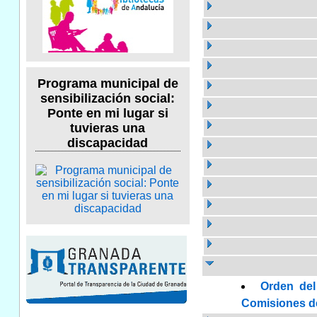
Programa municipal de
sensibilización social:
Ponte en mi lugar si
tuvieras una
discapacidad
Orden del
Comisiones de 