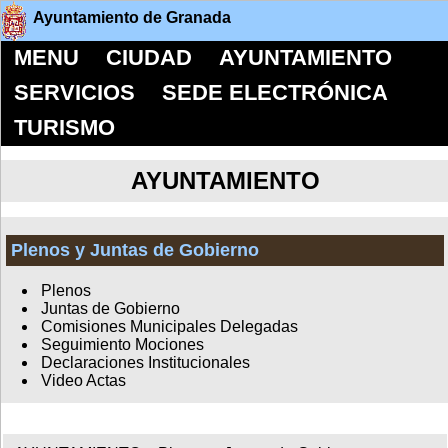
Ayuntamiento de Granada
MENU
CIUDAD
AYUNTAMIENTO
SERVICIOS
SEDE ELECTRÓNICA
TURISMO
AYUNTAMIENTO
Plenos y Juntas de Gobierno
Plenos
Juntas de Gobierno
Comisiones Municipales Delegadas
Seguimiento Mociones
Declaraciones Institucionales
Video Actas