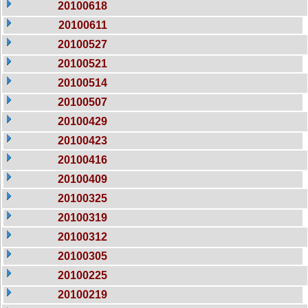
20100618
20100611
20100527
20100521
20100514
20100507
20100429
20100423
20100416
20100409
20100325
20100319
20100312
20100305
20100225
20100219