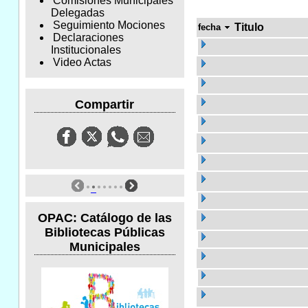
Comisiones Municipales
Delegadas
Seguimiento Mociones
Titulo
fecha
Declaraciones
Institucionales
Video Actas
Compartir
OPAC: Catálogo de las
Bibliotecas Públicas
Municipales