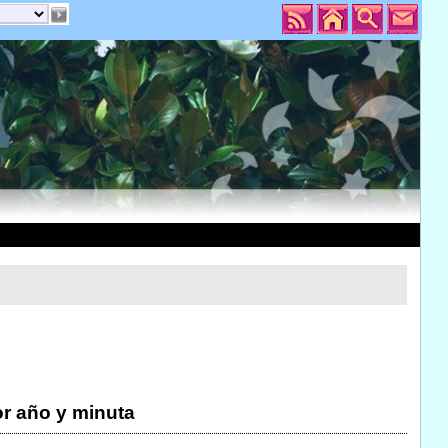
r año y minuta