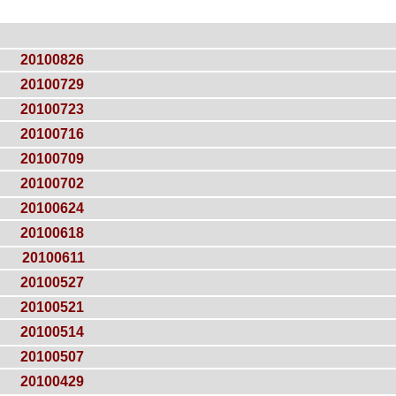
20100826
20100729
20100723
20100716
20100709
20100702
20100624
20100618
20100611
20100527
20100521
20100514
20100507
20100429