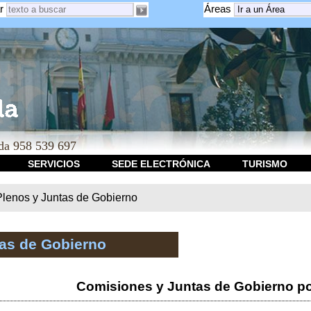
r
Áreas
a 958 539 697
SERVICIOS
SEDE ELECTRÓNICA
TURISMO
Plenos y Juntas de Gobierno
tas de Gobierno
Comisiones y Juntas de Gobierno po