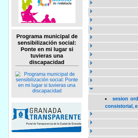
Programa municipal de
sensibilización social:
Ponte en mi lugar si
tuvieras una
discapacidad
sesion ord
consistorial, 