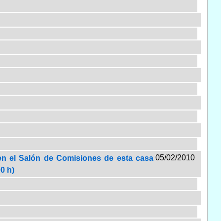
05/02/2010
 en el Salón de Comisiones de esta casa
00 h)