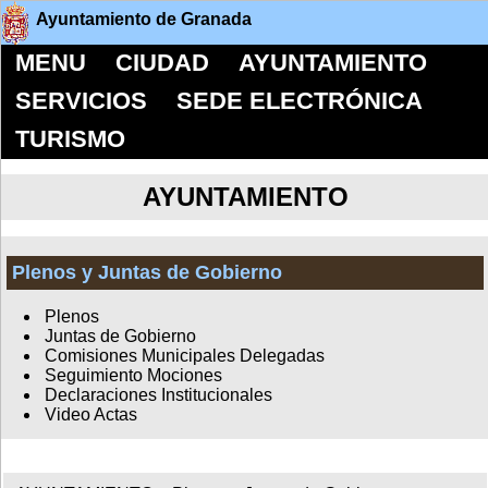
Ayuntamiento de Granada
MENU
CIUDAD
AYUNTAMIENTO
SERVICIOS
SEDE ELECTRÓNICA
TURISMO
AYUNTAMIENTO
Plenos y Juntas de Gobierno
Plenos
Juntas de Gobierno
Comisiones Municipales Delegadas
Seguimiento Mociones
Declaraciones Institucionales
Video Actas