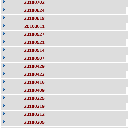
20100702
20100624
20100618
20100611
20100527
20100521
20100514
20100507
20100429
20100423
20100416
20100409
20100325
20100319
20100312
20100305