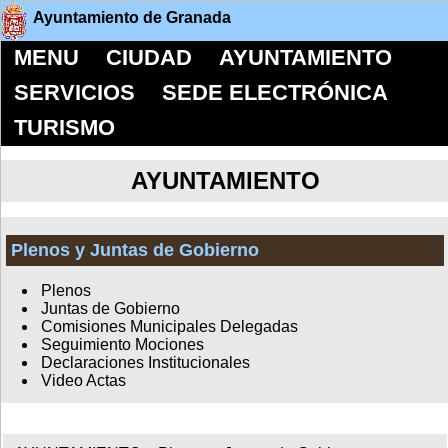
Ayuntamiento de Granada
MENU
CIUDAD
AYUNTAMIENTO
SERVICIOS
SEDE ELECTRÓNICA
TURISMO
AYUNTAMIENTO
Plenos y Juntas de Gobierno
Plenos
Juntas de Gobierno
Comisiones Municipales Delegadas
Seguimiento Mociones
Declaraciones Institucionales
Video Actas