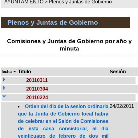
AYUNTAMIENTO >
Plenos y Juntas de Gobierno
Plenos y Juntas de Gobierno
Comisiones y Juntas de Gobierno por año y
minuta
Titulo
Sesión
fecha
20110311
20110304
20110224
24/02/2011
Orden del dia de la sesion ordinaria
que la Junta de Gobierno local habra
de celebrar en el Salón de Comisiones
de esta casa consistorial, el dia
veinticuatro de febrero de dos mil