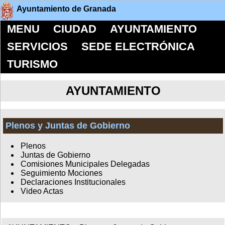
Ayuntamiento de Granada
MENU
CIUDAD
AYUNTAMIENTO
SERVICIOS
SEDE ELECTRÓNICA
TURISMO
AYUNTAMIENTO
Plenos y Juntas de Gobierno
Plenos
Juntas de Gobierno
Comisiones Municipales Delegadas
Seguimiento Mociones
Declaraciones Institucionales
Video Actas