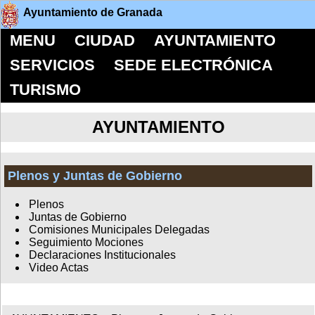
Ayuntamiento de Granada
MENU
CIUDAD
AYUNTAMIENTO
SERVICIOS
SEDE ELECTRÓNICA
TURISMO
AYUNTAMIENTO
Plenos y Juntas de Gobierno
Plenos
Juntas de Gobierno
Comisiones Municipales Delegadas
Seguimiento Mociones
Declaraciones Institucionales
Video Actas