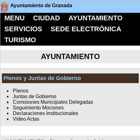
Ayuntamiento de Granada
MENU
CIUDAD
AYUNTAMIENTO
SERVICIOS
SEDE ELECTRÓNICA
TURISMO
AYUNTAMIENTO
Plenos y Juntas de Gobierno
Plenos
Juntas de Gobierno
Comisiones Municipales Delegadas
Seguimiento Mociones
Declaraciones Institucionales
Video Actas