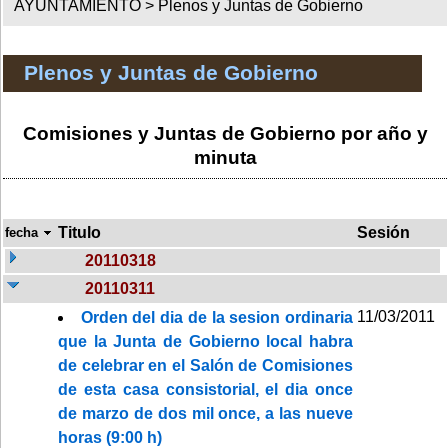
AYUNTAMIENTO >
Plenos y Juntas de Gobierno
Plenos y Juntas de Gobierno
Comisiones y Juntas de Gobierno por año y
minuta
Titulo
Sesión
fecha
20110318
20110311
11/03/2011
Orden del dia de la sesion ordinaria
que la Junta de Gobierno local habra
de celebrar en el Salón de Comisiones
de esta casa consistorial, el dia once
de marzo de dos mil once, a las nueve
horas (9:00 h)