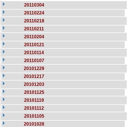
20110304
20110224
20110218
20110211
20110204
20110121
20110114
20110107
20101229
20101217
20101203
20101125
20101119
20101112
20101105
20101028