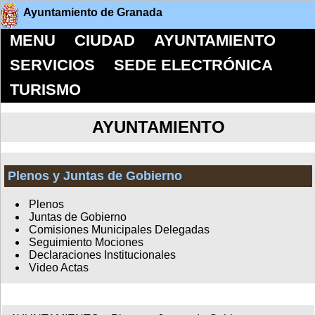
Ayuntamiento de Granada
MENU
CIUDAD
AYUNTAMIENTO
SERVICIOS
SEDE ELECTRÓNICA
TURISMO
AYUNTAMIENTO
Plenos y Juntas de Gobierno
Plenos
Juntas de Gobierno
Comisiones Municipales Delegadas
Seguimiento Mociones
Declaraciones Institucionales
Video Actas