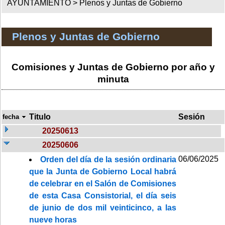
AYUNTAMIENTO >
Plenos y Juntas de Gobierno
Plenos y Juntas de Gobierno
Comisiones y Juntas de Gobierno por año y
minuta
Titulo
Sesión
fecha
20250613
20250606
06/06/2025
Orden del día de la sesión ordinaria
que la Junta de Gobierno Local habrá
de celebrar en el Salón de Comisiones
de esta Casa Consistorial, el día seis
de junio de dos mil veinticinco, a las
nueve horas