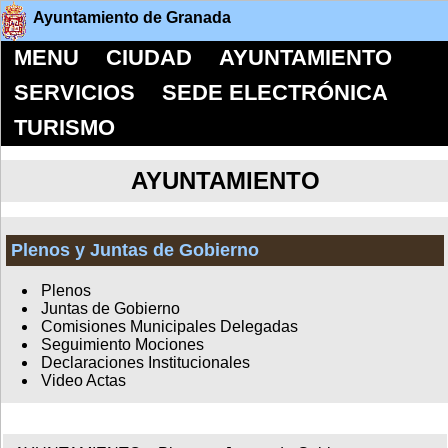
Ayuntamiento de Granada
MENU
CIUDAD
AYUNTAMIENTO
SERVICIOS
SEDE ELECTRÓNICA
TURISMO
AYUNTAMIENTO
Plenos y Juntas de Gobierno
Plenos
Juntas de Gobierno
Comisiones Municipales Delegadas
Seguimiento Mociones
Declaraciones Institucionales
Video Actas