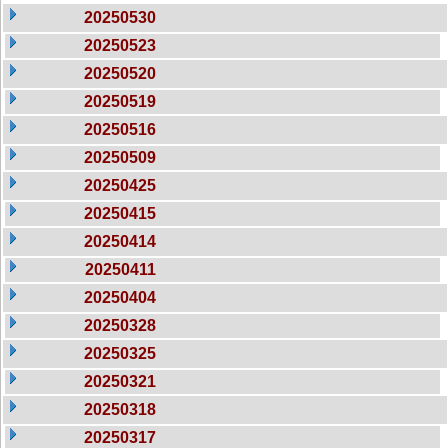
20250530
20250523
20250520
20250519
20250516
20250509
20250425
20250415
20250414
20250411
20250404
20250328
20250325
20250321
20250318
20250317