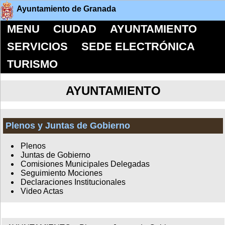
Ayuntamiento de Granada
MENU
CIUDAD
AYUNTAMIENTO
SERVICIOS
SEDE ELECTRÓNICA
TURISMO
AYUNTAMIENTO
Plenos y Juntas de Gobierno
Plenos
Juntas de Gobierno
Comisiones Municipales Delegadas
Seguimiento Mociones
Declaraciones Institucionales
Video Actas