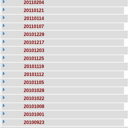
20110204
20110121
20110114
20110107
20101229
20101217
20101203
20101125
20101119
20101112
20101105
20101028
20101022
20101008
20101001
20100923