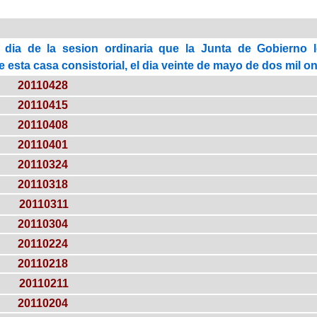
 dia de la sesion ordinaria que la Junta de Gobierno 
esta casa consistorial, el dia veinte de mayo de dos mil on
20110428
20110415
20110408
20110401
20110324
20110318
20110311
20110304
20110224
20110218
20110211
20110204