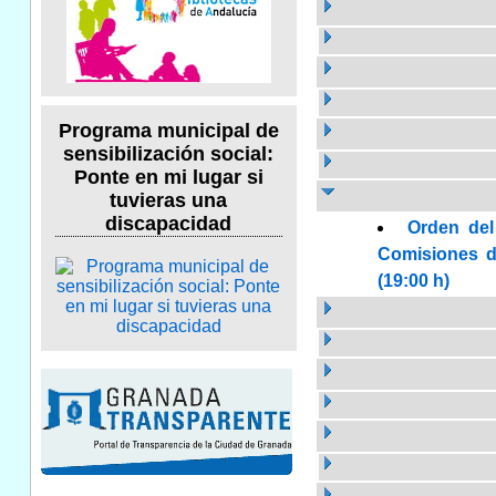
Programa municipal de
sensibilización social:
Ponte en mi lugar si
tuvieras una
discapacidad
Orden del
Comisiones de
(19:00 h)