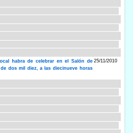
25/11/2010
local habra de celebrar en el Salón de
 de dos mil diez, a las diecinueve horas