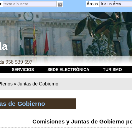
r
Áreas
a 958 539 697
SERVICIOS
SEDE ELECTRÓNICA
TURISMO
Plenos y Juntas de Gobierno
tas de Gobierno
Comisiones y Juntas de Gobierno po