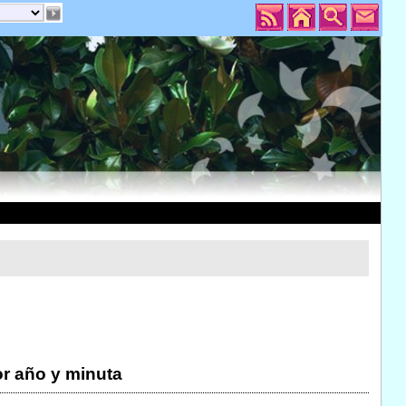
r año y minuta