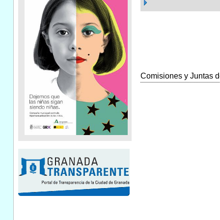
Comisiones y Juntas de