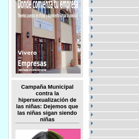
Campaña Municipal
contra la
hipersexualización de
las niñas: Dejemos que
las niñas sigan siendo
niñas