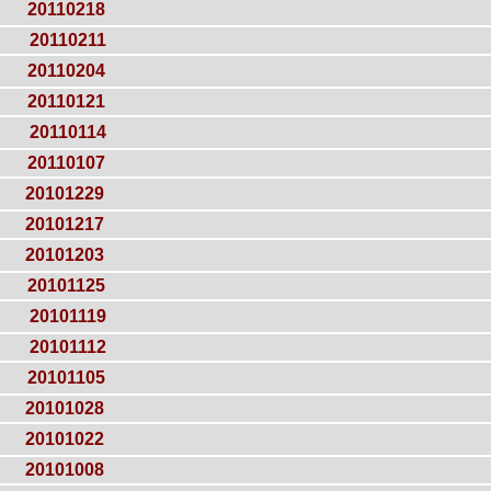
20110218
20110211
20110204
20110121
20110114
20110107
20101229
20101217
20101203
20101125
20101119
20101112
20101105
20101028
20101022
20101008