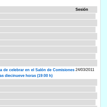
Sesión
24/03/2011
ra de celebrar en el Salón de Comisiones
las diecinueve horas (19:00 h)