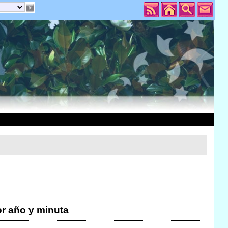
r año y minuta