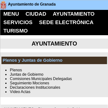
Ayuntamiento de Granada
MENU
CIUDAD
AYUNTAMIENTO
SERVICIOS
SEDE ELECTRÓNICA
TURISMO
AYUNTAMIENTO
Plenos y Juntas de Gobierno
Plenos
Juntas de Gobierno
Comisiones Municipales Delegadas
Seguimiento Mociones
Declaraciones Institucionales
Video Actas