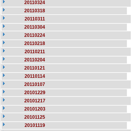
20110324
20110318
20110311
20110304
20110224
20110218
20110211
20110204
20110121
20110114
20110107
20101229
20101217
20101203
20101125
20101119