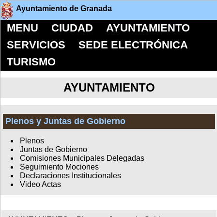
Ayuntamiento de Granada
MENU
CIUDAD
AYUNTAMIENTO
SERVICIOS
SEDE ELECTRÓNICA
TURISMO
AYUNTAMIENTO
Plenos y Juntas de Gobierno
Plenos
Juntas de Gobierno
Comisiones Municipales Delegadas
Seguimiento Mociones
Declaraciones Institucionales
Video Actas