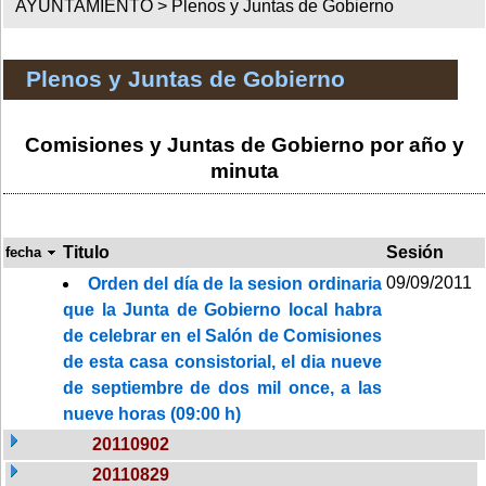
AYUNTAMIENTO >
Plenos y Juntas de Gobierno
Plenos y Juntas de Gobierno
Comisiones y Juntas de Gobierno por año y
minuta
Titulo
Sesión
fecha
09/09/2011
Orden del día de la sesion ordinaria
que la Junta de Gobierno local habra
de celebrar en el Salón de Comisiones
de esta casa consistorial, el dia nueve
de septiembre de dos mil once, a las
nueve horas (09:00 h)
20110902
20110829