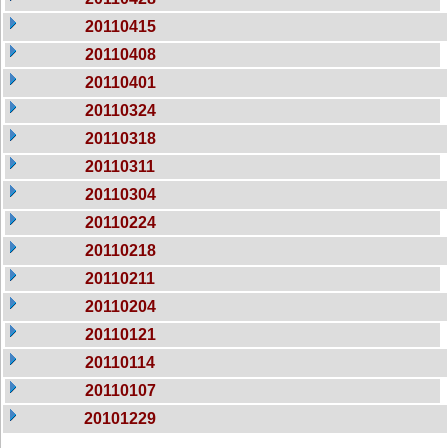
20110415
20110408
20110401
20110324
20110318
20110311
20110304
20110224
20110218
20110211
20110204
20110121
20110114
20110107
20101229