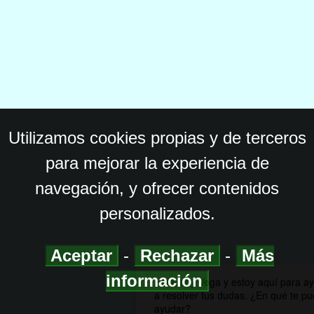
Utilizamos cookies propias y de terceros
para mejorar la experiencia de
navegación, y ofrecer contenidos
personalizados.
Aceptar
-
Rechazar
-
Más
información