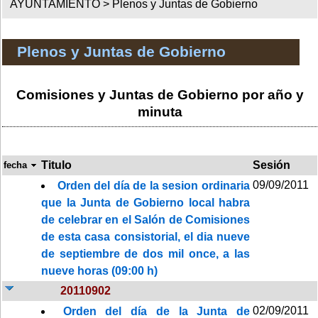
AYUNTAMIENTO >
Plenos y Juntas de Gobierno
Plenos y Juntas de Gobierno
Comisiones y Juntas de Gobierno por año y
minuta
Titulo
Sesión
fecha
09/09/2011
Orden del día de la sesion ordinaria
que la Junta de Gobierno local habra
de celebrar en el Salón de Comisiones
de esta casa consistorial, el dia nueve
de septiembre de dos mil once, a las
nueve horas (09:00 h)
20110902
02/09/2011
Orden del día de la Junta de