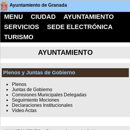
Ayuntamiento de Granada
MENU
CIUDAD
AYUNTAMIENTO
SERVICIOS
SEDE ELECTRÓNICA
TURISMO
AYUNTAMIENTO
Plenos y Juntas de Gobierno
Plenos
Juntas de Gobierno
Comisiones Municipales Delegadas
Seguimiento Mociones
Declaraciones Institucionales
Video Actas