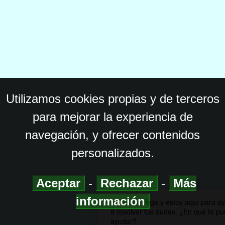
Utilizamos cookies propias y de terceros
para mejorar la experiencia de
navegación, y ofrecer contenidos
personalizados.
Aceptar
-
Rechazar
-
Más
información