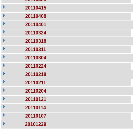
20110415
20110408
20110401
20110324
20110318
20110311
20110304
20110224
20110218
20110211
20110204
20110121
20110114
20110107
20101229