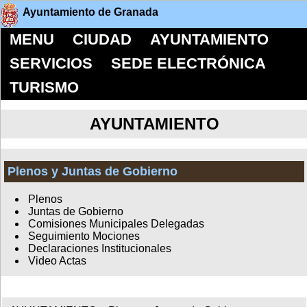
Ayuntamiento de Granada
MENU
CIUDAD
AYUNTAMIENTO
SERVICIOS
SEDE ELECTRÓNICA
TURISMO
AYUNTAMIENTO
Plenos y Juntas de Gobierno
Plenos
Juntas de Gobierno
Comisiones Municipales Delegadas
Seguimiento Mociones
Declaraciones Institucionales
Video Actas