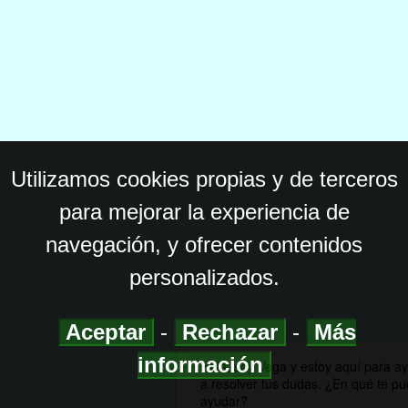
Utilizamos cookies propias y de terceros
para mejorar la experiencia de
navegación, y ofrecer contenidos
personalizados.
Aceptar
-
Rechazar
-
Más
información