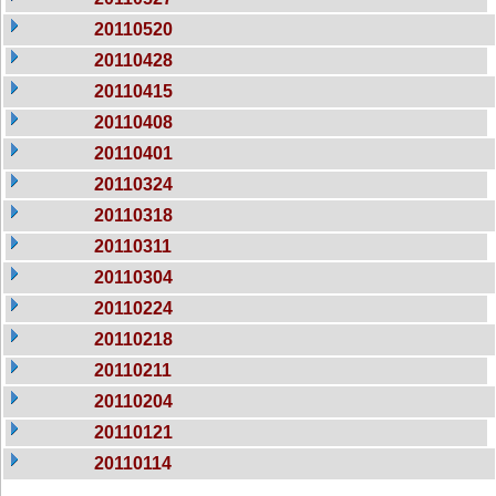
20110520
20110428
20110415
20110408
20110401
20110324
20110318
20110311
20110304
20110224
20110218
20110211
20110204
20110121
20110114