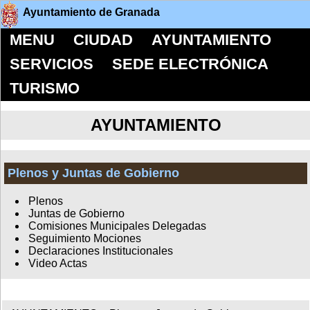
Ayuntamiento de Granada
MENU
CIUDAD
AYUNTAMIENTO
SERVICIOS
SEDE ELECTRÓNICA
TURISMO
AYUNTAMIENTO
Plenos y Juntas de Gobierno
Plenos
Juntas de Gobierno
Comisiones Municipales Delegadas
Seguimiento Mociones
Declaraciones Institucionales
Video Actas