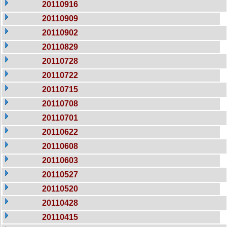
20110916
20110909
20110902
20110829
20110728
20110722
20110715
20110708
20110701
20110622
20110608
20110603
20110527
20110520
20110428
20110415