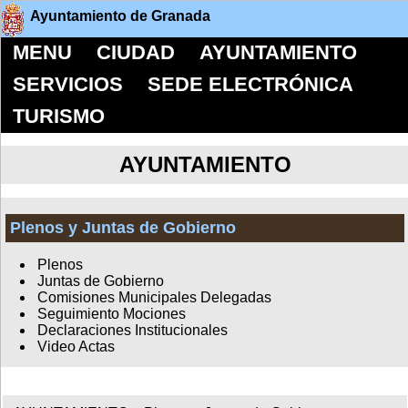
Ayuntamiento de Granada
MENU
CIUDAD
AYUNTAMIENTO
SERVICIOS
SEDE ELECTRÓNICA
TURISMO
AYUNTAMIENTO
Plenos y Juntas de Gobierno
Plenos
Juntas de Gobierno
Comisiones Municipales Delegadas
Seguimiento Mociones
Declaraciones Institucionales
Video Actas