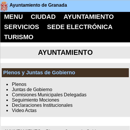
Ayuntamiento de Granada
MENU
CIUDAD
AYUNTAMIENTO
SERVICIOS
SEDE ELECTRÓNICA
TURISMO
AYUNTAMIENTO
Plenos y Juntas de Gobierno
Plenos
Juntas de Gobierno
Comisiones Municipales Delegadas
Seguimiento Mociones
Declaraciones Institucionales
Video Actas