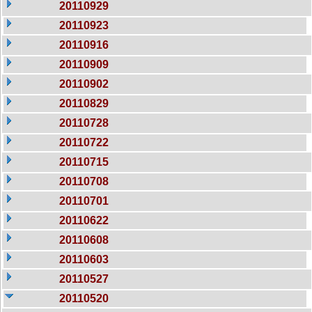
20110929
20110923
20110916
20110909
20110902
20110829
20110728
20110722
20110715
20110708
20110701
20110622
20110608
20110603
20110527
20110520