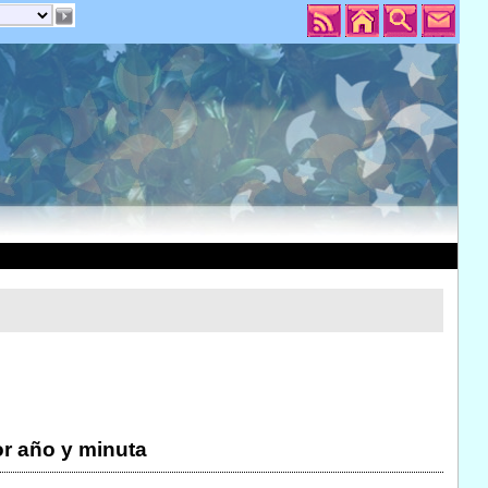
r año y minuta