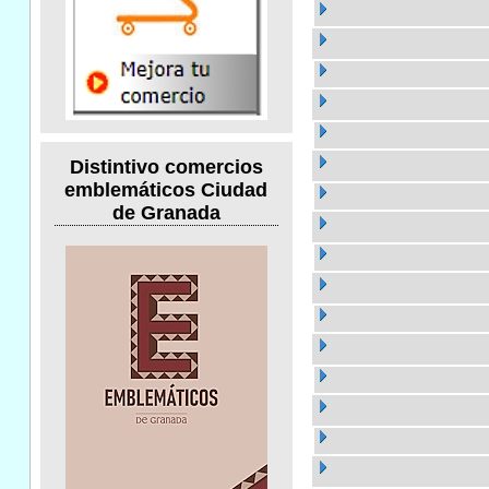
Distintivo comercios
emblemáticos Ciudad
de Granada