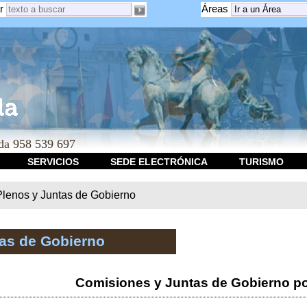
r
Áreas
a 958 539 697
SERVICIOS
SEDE ELECTRÓNICA
TURISMO
Plenos y Juntas de Gobierno
tas de Gobierno
Comisiones y Juntas de Gobierno po