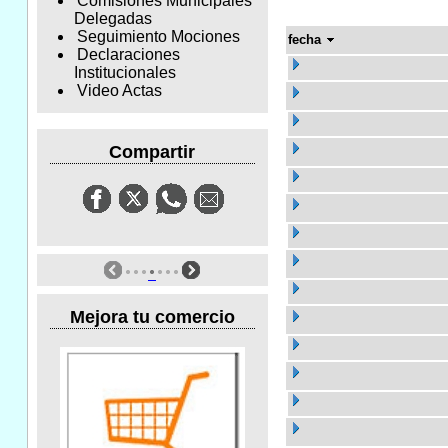
Comisiones Municipales
Delegadas
Seguimiento Mociones
fecha
Declaraciones
Institucionales
Video Actas
Compartir
Mejora tu comercio