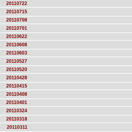
20110722
20110715
20110708
20110701
20110622
20110608
20110603
20110527
20110520
20110428
20110415
20110408
20110401
20110324
20110318
20110311