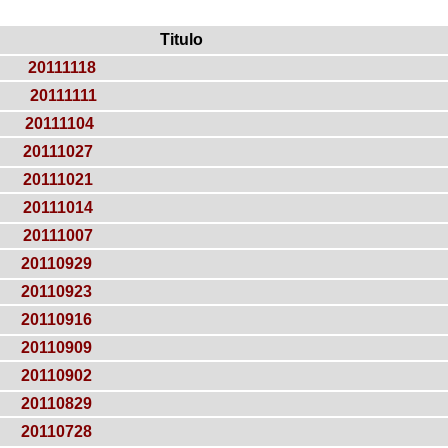
Titulo
20111118
20111111
20111104
20111027
20111021
20111014
20111007
20110929
20110923
20110916
20110909
20110902
20110829
20110728