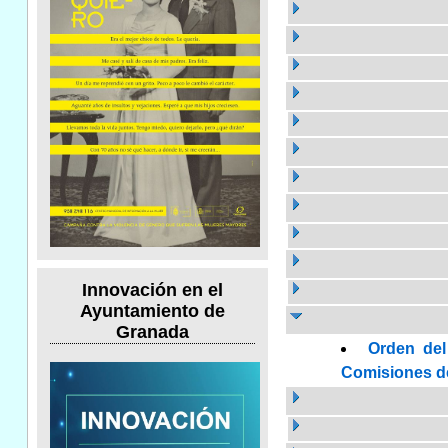
Innovación en el
Ayuntamiento de
Granada
Orden del
Comisiones de 