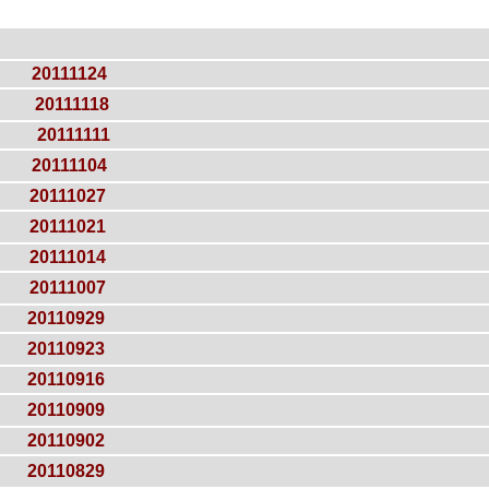
20111124
20111118
20111111
20111104
20111027
20111021
20111014
20111007
20110929
20110923
20110916
20110909
20110902
20110829