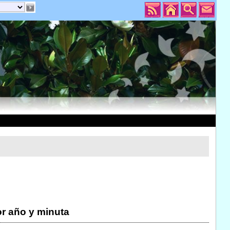
r año y minuta