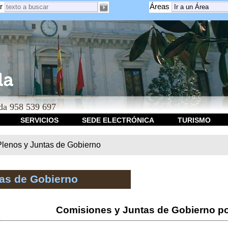
r
Áreas
a 958 539 697
SERVICIOS
SEDE ELECTRÓNICA
TURISMO
Plenos y Juntas de Gobierno
tas de Gobierno
Comisiones y Juntas de Gobierno po