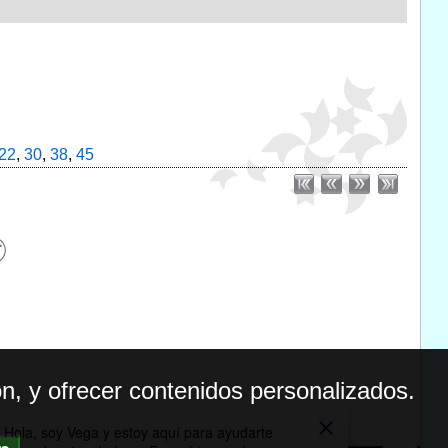
22
,
30
,
38
,
45
n, y ofrecer contenidos personalizados.