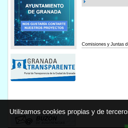
Comisiones y Juntas de
Utilizamos cookies propias y de tercer