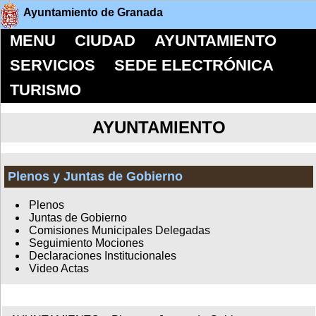
Ayuntamiento de Granada
MENU
CIUDAD
AYUNTAMIENTO
SERVICIOS
SEDE ELECTRÓNICA
TURISMO
AYUNTAMIENTO
Plenos y Juntas de Gobierno
Plenos
Juntas de Gobierno
Comisiones Municipales Delegadas
Seguimiento Mociones
Declaraciones Institucionales
Video Actas