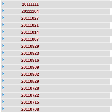
20111111
20111104
20111027
20111021
20111014
20111007
20110929
20110923
20110916
20110909
20110902
20110829
20110728
20110722
20110715
20110708