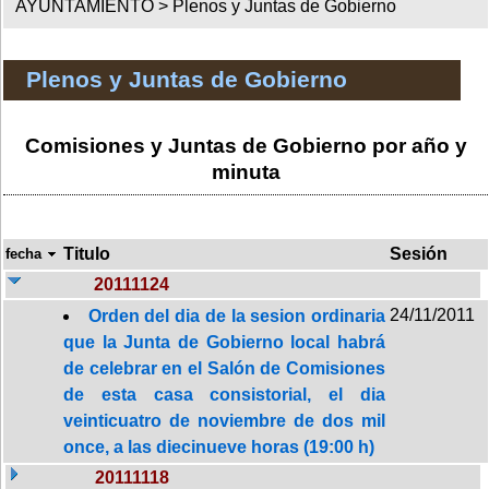
AYUNTAMIENTO >
Plenos y Juntas de Gobierno
Plenos y Juntas de Gobierno
Comisiones y Juntas de Gobierno por año y
minuta
Titulo
Sesión
fecha
20111124
24/11/2011
Orden del dia de la sesion ordinaria
que la Junta de Gobierno local habrá
de celebrar en el Salón de Comisiones
de esta casa consistorial, el dia
veinticuatro de noviembre de dos mil
once, a las diecinueve horas (19:00 h)
20111118