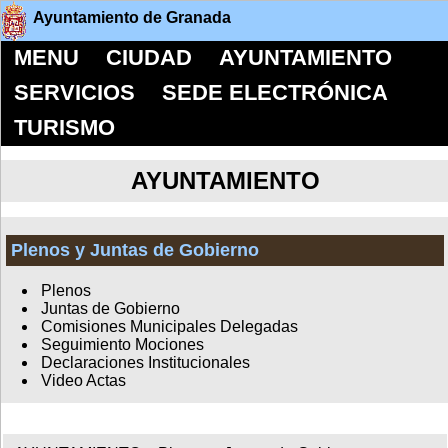
Ayuntamiento de Granada
MENU
CIUDAD
AYUNTAMIENTO
SERVICIOS
SEDE ELECTRÓNICA
TURISMO
AYUNTAMIENTO
Plenos y Juntas de Gobierno
Plenos
Juntas de Gobierno
Comisiones Municipales Delegadas
Seguimiento Mociones
Declaraciones Institucionales
Video Actas