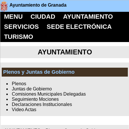
Ayuntamiento de Granada
MENU
CIUDAD
AYUNTAMIENTO
SERVICIOS
SEDE ELECTRÓNICA
TURISMO
AYUNTAMIENTO
Plenos y Juntas de Gobierno
Plenos
Juntas de Gobierno
Comisiones Municipales Delegadas
Seguimiento Mociones
Declaraciones Institucionales
Video Actas