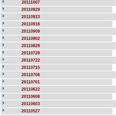
20111007
20110929
20110923
20110916
20110909
20110902
20110829
20110728
20110722
20110715
20110708
20110701
20110622
20110608
20110603
20110527