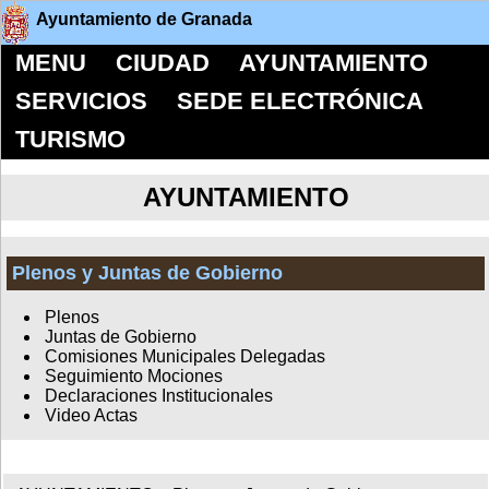
Ayuntamiento de Granada
MENU
CIUDAD
AYUNTAMIENTO
SERVICIOS
SEDE ELECTRÓNICA
TURISMO
AYUNTAMIENTO
Plenos y Juntas de Gobierno
Plenos
Juntas de Gobierno
Comisiones Municipales Delegadas
Seguimiento Mociones
Declaraciones Institucionales
Video Actas