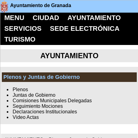
Ayuntamiento de Granada
MENU
CIUDAD
AYUNTAMIENTO
SERVICIOS
SEDE ELECTRÓNICA
TURISMO
AYUNTAMIENTO
Plenos y Juntas de Gobierno
Plenos
Juntas de Gobierno
Comisiones Municipales Delegadas
Seguimiento Mociones
Declaraciones Institucionales
Video Actas