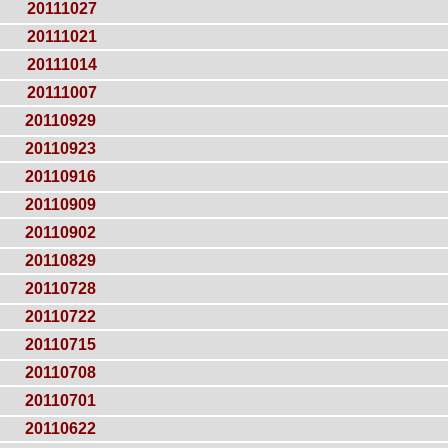
20111027
20111021
20111014
20111007
20110929
20110923
20110916
20110909
20110902
20110829
20110728
20110722
20110715
20110708
20110701
20110622