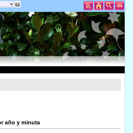
r año y minuta