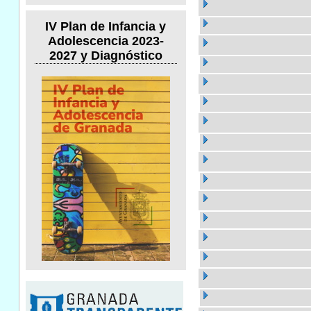
IV Plan de Infancia y
Adolescencia 2023-
2027 y Diagnóstico