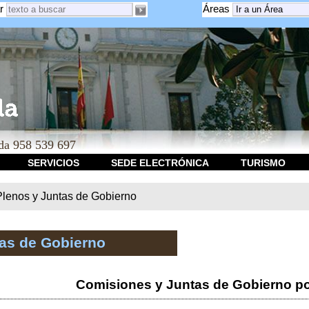
r
Áreas
a 958 539 697
SERVICIOS
SEDE ELECTRÓNICA
TURISMO
Plenos y Juntas de Gobierno
tas de Gobierno
Comisiones y Juntas de Gobierno po