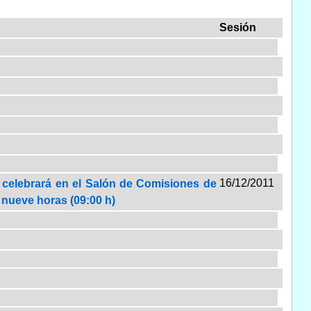
Sesión
16/12/2011
l celebrará en el Salón de Comisiones de
s nueve horas (09:00 h)