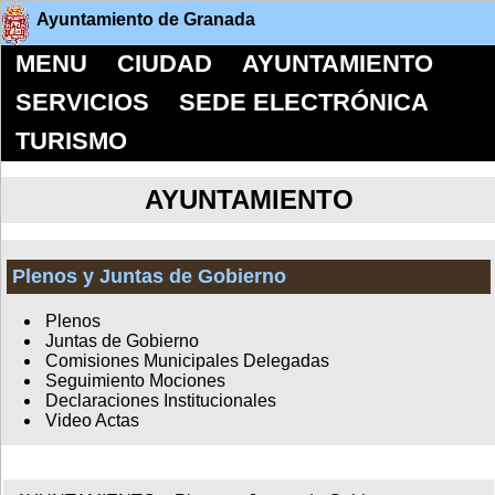
Ayuntamiento de Granada
MENU
CIUDAD
AYUNTAMIENTO
SERVICIOS
SEDE ELECTRÓNICA
TURISMO
AYUNTAMIENTO
Plenos y Juntas de Gobierno
Plenos
Juntas de Gobierno
Comisiones Municipales Delegadas
Seguimiento Mociones
Declaraciones Institucionales
Video Actas