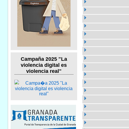
Campaña 2025 "La
violencia digital es
violencia real"