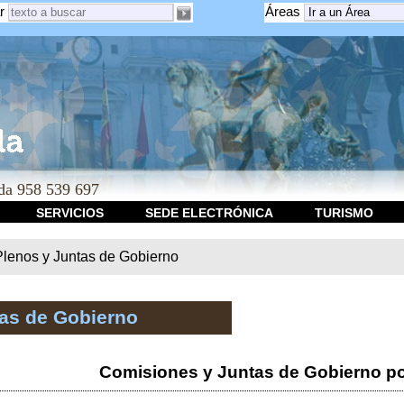
r
Áreas
a 958 539 697
SERVICIOS
SEDE ELECTRÓNICA
TURISMO
Plenos y Juntas de Gobierno
tas de Gobierno
Comisiones y Juntas de Gobierno po