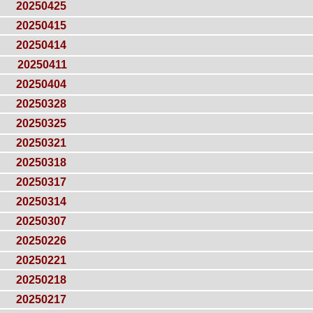
20250425
20250415
20250414
20250411
20250404
20250328
20250325
20250321
20250318
20250317
20250314
20250307
20250226
20250221
20250218
20250217