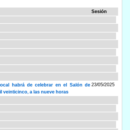
Sesión
23/05/2025
Local habrá de celebrar en el Salón de
l veinticinco, a las nueve horas