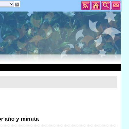
r año y minuta