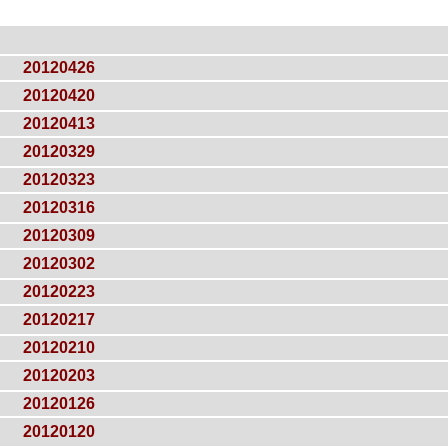
20120426
20120420
20120413
20120329
20120323
20120316
20120309
20120302
20120223
20120217
20120210
20120203
20120126
20120120