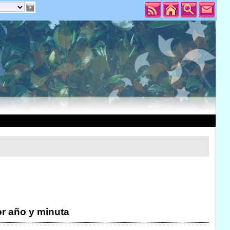
r año y minuta