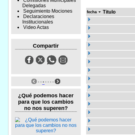
Comisiones Municipales
Delegadas
Seguimiento Mociones
Titulo
fecha
Declaraciones
Institucionales
Video Actas
Compartir
¿Qué podemos hacer
para que los cambios
no nos superen?