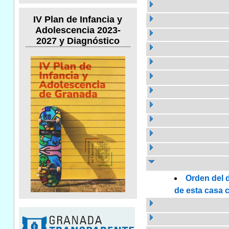
IV Plan de Infancia y
Adolescencia 2023-
2027 y Diagnóstico
Orden del d
de esta casa c