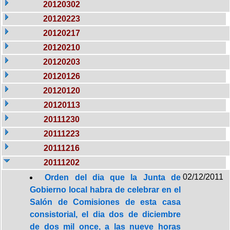
20120302
20120223
20120217
20120210
20120203
20120126
20120120
20120113
20111230
20111223
20111216
20111202
02/12/2011
Orden del dia que la Junta de
Gobierno local habra de celebrar en el
Salón de Comisiones de esta casa
consistorial, el dia dos de diciembre
de dos mil once, a las nueve horas