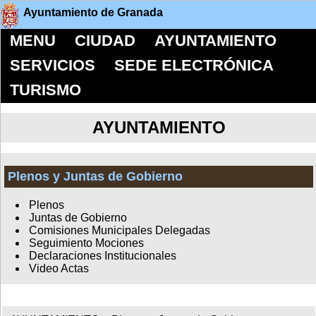
Ayuntamiento de Granada
MENU
CIUDAD
AYUNTAMIENTO
SERVICIOS
SEDE ELECTRÓNICA
TURISMO
AYUNTAMIENTO
Plenos y Juntas de Gobierno
Plenos
Juntas de Gobierno
Comisiones Municipales Delegadas
Seguimiento Mociones
Declaraciones Institucionales
Video Actas