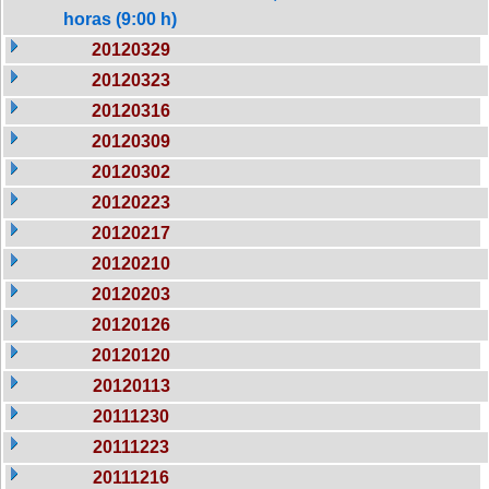
horas (9:00 h)
20120329
20120323
20120316
20120309
20120302
20120223
20120217
20120210
20120203
20120126
20120120
20120113
20111230
20111223
20111216