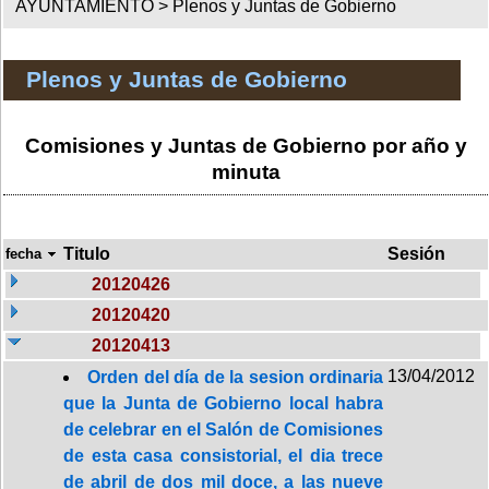
AYUNTAMIENTO >
Plenos y Juntas de Gobierno
Plenos y Juntas de Gobierno
Comisiones y Juntas de Gobierno por año y
minuta
Titulo
Sesión
fecha
20120426
20120420
20120413
13/04/2012
Orden del día de la sesion ordinaria
que la Junta de Gobierno local habra
de celebrar en el Salón de Comisiones
de esta casa consistorial, el dia trece
de abril de dos mil doce, a las nueve