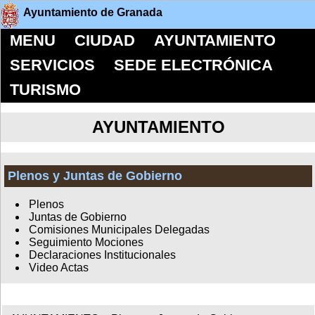
Ayuntamiento de Granada
MENU
CIUDAD
AYUNTAMIENTO
SERVICIOS
SEDE ELECTRÓNICA
TURISMO
AYUNTAMIENTO
Plenos y Juntas de Gobierno
Plenos
Juntas de Gobierno
Comisiones Municipales Delegadas
Seguimiento Mociones
Declaraciones Institucionales
Video Actas