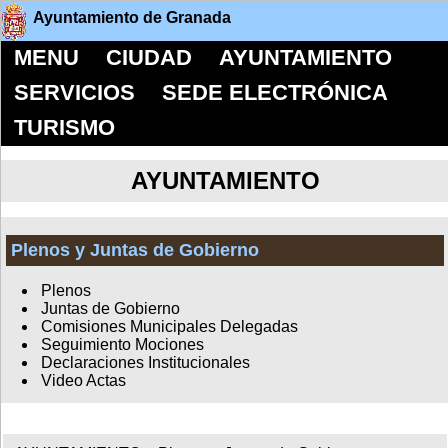
Ayuntamiento de Granada
MENU
CIUDAD
AYUNTAMIENTO
SERVICIOS
SEDE ELECTRÓNICA
TURISMO
AYUNTAMIENTO
Plenos y Juntas de Gobierno
Plenos
Juntas de Gobierno
Comisiones Municipales Delegadas
Seguimiento Mociones
Declaraciones Institucionales
Video Actas