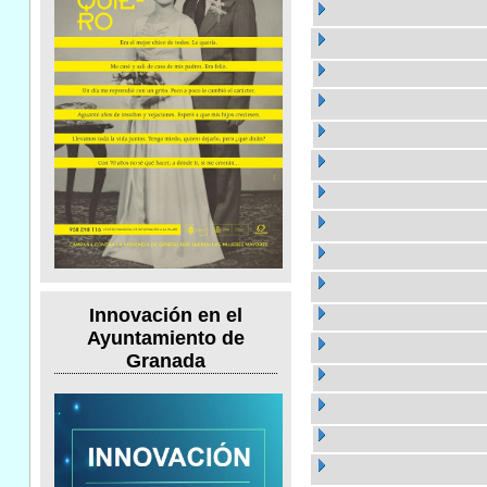
Innovación en el
Ayuntamiento de
Granada