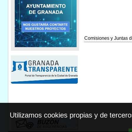
Comisiones y Juntas de
Utilizamos cookies propias y de tercer