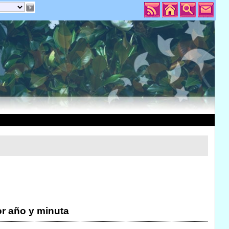
r año y minuta