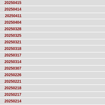
20250415
20250414
20250411
20250404
20250328
20250325
20250321
20250318
20250317
20250314
20250307
20250226
20250221
20250218
20250217
20250214