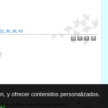
22
,
30
,
38
,
45
n, y ofrecer contenidos personalizados.