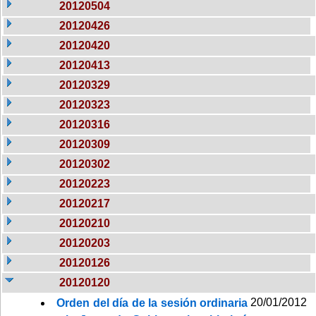
20120504
20120426
20120420
20120413
20120329
20120323
20120316
20120309
20120302
20120223
20120217
20120210
20120203
20120126
20120120
20/01/2012
Orden del día de la sesión ordinaria