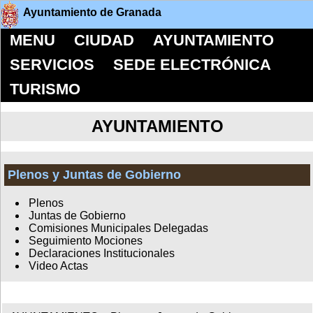
Ayuntamiento de Granada
MENU
CIUDAD
AYUNTAMIENTO
SERVICIOS
SEDE ELECTRÓNICA
TURISMO
AYUNTAMIENTO
Plenos y Juntas de Gobierno
Plenos
Juntas de Gobierno
Comisiones Municipales Delegadas
Seguimiento Mociones
Declaraciones Institucionales
Video Actas