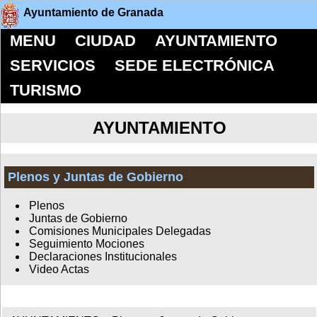
Ayuntamiento de Granada
MENU
CIUDAD
AYUNTAMIENTO
SERVICIOS
SEDE ELECTRÓNICA
TURISMO
AYUNTAMIENTO
Plenos y Juntas de Gobierno
Plenos
Juntas de Gobierno
Comisiones Municipales Delegadas
Seguimiento Mociones
Declaraciones Institucionales
Video Actas