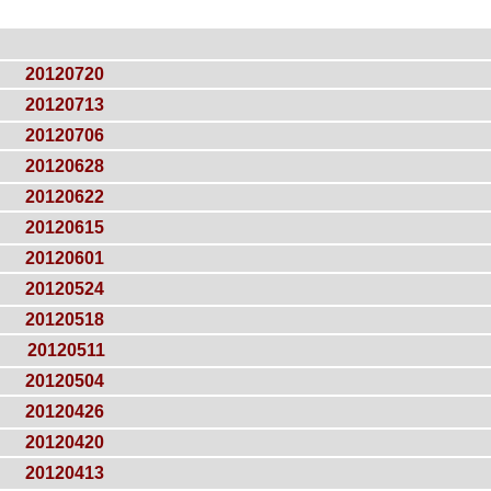
20120720
20120713
20120706
20120628
20120622
20120615
20120601
20120524
20120518
20120511
20120504
20120426
20120420
20120413