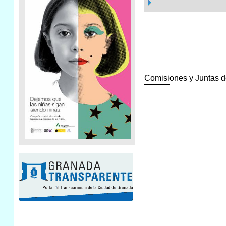
Comisiones y Juntas de