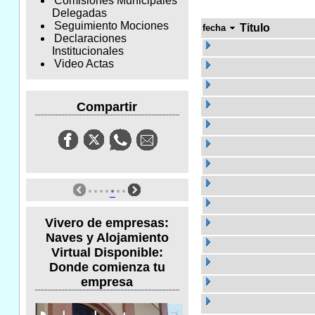
Comisiones Municipales
Delegadas
Seguimiento Mociones
Titulo
fecha
Declaraciones
Institucionales
Video Actas
Compartir
Vivero de empresas:
Naves y Alojamiento
Virtual Disponible:
Donde comienza tu
empresa