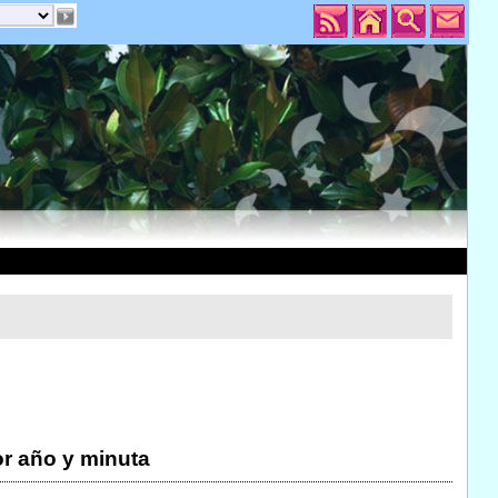
r año y minuta