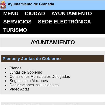
Ayuntamiento de Granada
MENU
CIUDAD
AYUNTAMIENTO
SERVICIOS
SEDE ELECTRÓNICA
TURISMO
AYUNTAMIENTO
Plenos y Juntas de Gobierno
Plenos
Juntas de Gobierno
Comisiones Municipales Delegadas
Seguimiento Mociones
Declaraciones Institucionales
Video Actas