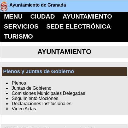
Ayuntamiento de Granada
MENU
CIUDAD
AYUNTAMIENTO
SERVICIOS
SEDE ELECTRÓNICA
TURISMO
AYUNTAMIENTO
Plenos y Juntas de Gobierno
Plenos
Juntas de Gobierno
Comisiones Municipales Delegadas
Seguimiento Mociones
Declaraciones Institucionales
Video Actas