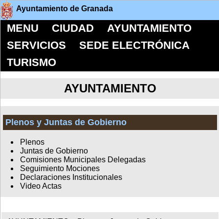
Ayuntamiento de Granada
MENU
CIUDAD
AYUNTAMIENTO
SERVICIOS
SEDE ELECTRÓNICA
TURISMO
AYUNTAMIENTO
Plenos y Juntas de Gobierno
Plenos
Juntas de Gobierno
Comisiones Municipales Delegadas
Seguimiento Mociones
Declaraciones Institucionales
Video Actas