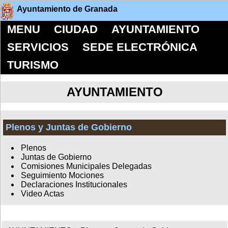
Ayuntamiento de Granada
MENU
CIUDAD
AYUNTAMIENTO
SERVICIOS
SEDE ELECTRÓNICA
TURISMO
AYUNTAMIENTO
Plenos y Juntas de Gobierno
Plenos
Juntas de Gobierno
Comisiones Municipales Delegadas
Seguimiento Mociones
Declaraciones Institucionales
Video Actas