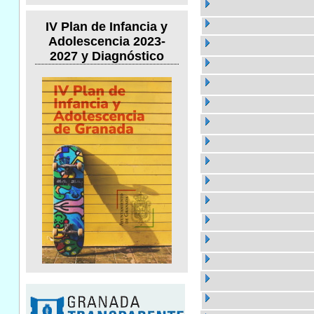
IV Plan de Infancia y
Adolescencia 2023-
2027 y Diagnóstico