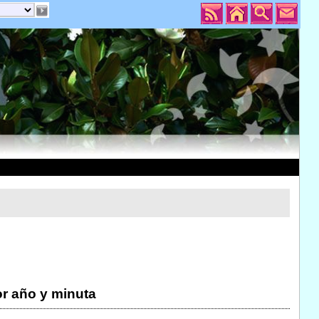
r año y minuta