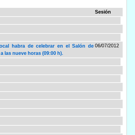
Sesión
06/07/2012
local habra de celebrar en el Salón de
 a las nueve horas (09:00 h).