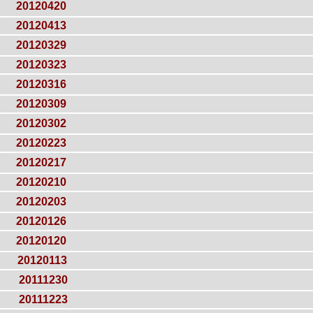
20120420
20120413
20120329
20120323
20120316
20120309
20120302
20120223
20120217
20120210
20120203
20120126
20120120
20120113
20111230
20111223