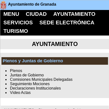
Ayuntamiento de Granada
MENU
CIUDAD
AYUNTAMIENTO
SERVICIOS
SEDE ELECTRÓNICA
TURISMO
AYUNTAMIENTO
Plenos y Juntas de Gobierno
Plenos
Juntas de Gobierno
Comisiones Municipales Delegadas
Seguimiento Mociones
Declaraciones Institucionales
Video Actas